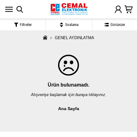
Filtreler
Sıralama
Görünüm
GENEL AYDINLATMA
Ürün bulunamadı.
Alışverişe başlamak için buraya tıklayınız.
Ana Sayfa