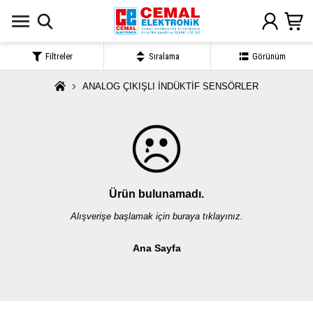
Filtreler
Sıralama
Görünüm
ANALOG ÇIKIŞLI İNDÜKTİF SENSÖRLER
Ürün bulunamadı.
Alışverişe başlamak için buraya tıklayınız.
Ana Sayfa