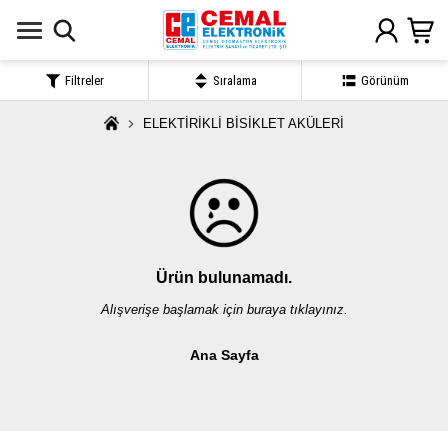
Filtreler
Sıralama
Görünüm
ELEKTİRİKLİ BİSİKLET AKÜLERİ
Ürün bulunamadı.
Alışverişe başlamak için buraya tıklayınız.
Ana Sayfa