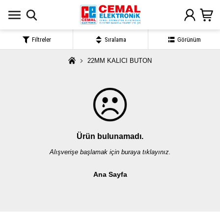
Filtreler
Sıralama
Görünüm
22MM KALICI BUTON
Ürün bulunamadı.
Alışverişe başlamak için buraya tıklayınız.
Ana Sayfa