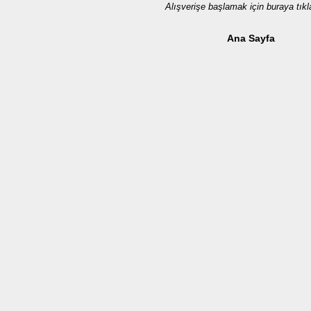
Alışverişe başlamak için buraya tıkl
Ana Sayfa