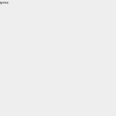
ayınız.