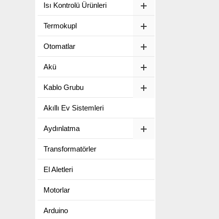
Isı Kontrolü Ürünleri
Termokupl
Otomatlar
Akü
Kablo Grubu
Akıllı Ev Sistemleri
Aydınlatma
Transformatörler
El Aletleri
Motorlar
Arduino