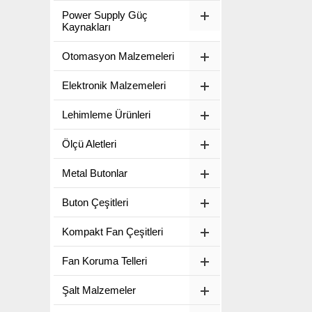
Power Supply Güç
Kaynakları
Otomasyon Malzemeleri
Elektronik Malzemeleri
Lehimleme Ürünleri
Ölçü Aletleri
Metal Butonlar
Buton Çeşitleri
Kompakt Fan Çeşitleri
Fan Koruma Telleri
Şalt Malzemeler