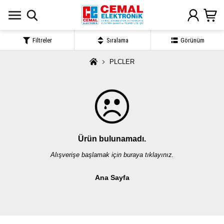
Filtreler
Sıralama
Görünüm
PLCLER
Ürün bulunamadı.
Alışverişe başlamak için buraya tıklayınız.
Ana Sayfa