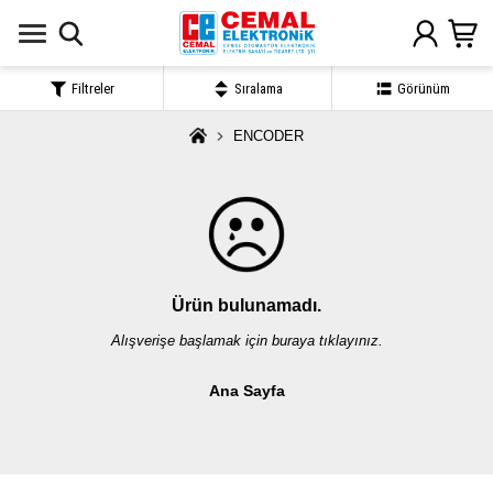
Filtreler
Sıralama
Görünüm
ENCODER
Ürün bulunamadı.
Alışverişe başlamak için buraya tıklayınız.
Ana Sayfa