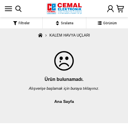
Filtreler
Sıralama
Görünüm
KALEM HAVYA UÇLARI
Ürün bulunamadı.
Alışverişe başlamak için buraya tıklayınız.
Ana Sayfa