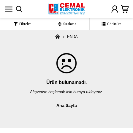
Filtreler
Sıralama
Görünüm
ENDA
Ürün bulunamadı.
Alışverişe başlamak için buraya tıklayınız.
Ana Sayfa