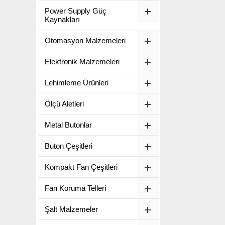
Power Supply Güç
Kaynakları
Otomasyon Malzemeleri
Elektronik Malzemeleri
Lehimleme Ürünleri
Ölçü Aletleri
Metal Butonlar
Buton Çeşitleri
Kompakt Fan Çeşitleri
Fan Koruma Telleri
Şalt Malzemeler