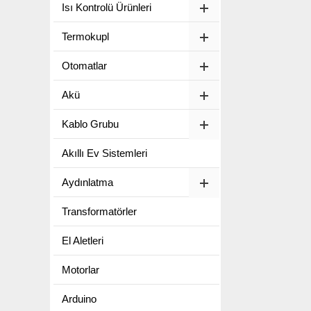
Isı Kontrolü Ürünleri
Termokupl
Otomatlar
Akü
Kablo Grubu
Akıllı Ev Sistemleri
Aydınlatma
Transformatörler
El Aletleri
Motorlar
Arduino