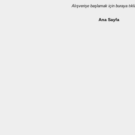
Alışverişe başlamak için buraya tıkl
Ana Sayfa